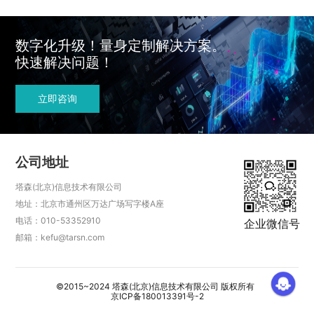
数字化升级！量身定制解决方案。
快速解决问题！
立即咨询
公司地址
塔森(北京)信息技术有限公司
地址：北京市通州区万达广场写字楼A座
电话：010-53352910
企业微信号
邮箱：kefu@tarsn.com
©2015~2024 塔森(北京)信息技术有限公司 版权所有
京ICP备180013391号-2