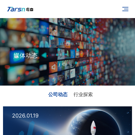
媒体动态
公司动态
行业探索
2026.01.19