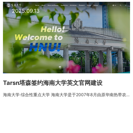
2025.09.13
Tarsn塔森签约海南大学英文官网建设
海南大学·综合性重点大学 海南大学是于2007年8月由原华南热带农业大学与原海南大学合并组建而成的综合性重点大学，是教育部和海南省人民政府部省合建高校。